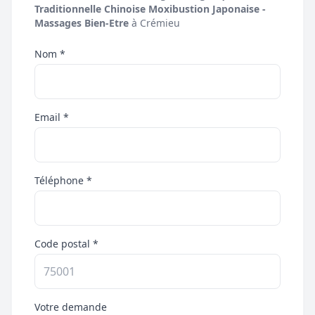
Traditionnelle Chinoise Moxibustion Japonaise -
Massages Bien-Etre
à Crémieu
Nom *
Email *
Téléphone *
Code postal *
Votre demande