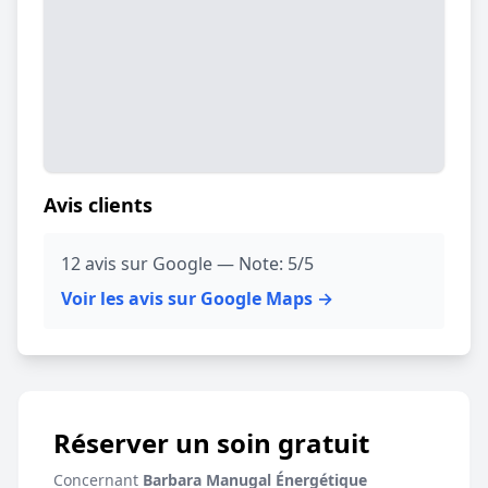
Avis clients
12 avis sur Google — Note: 5/5
Voir les avis sur Google Maps →
Réserver un soin gratuit
Concernant
Barbara Manugal Énergétique