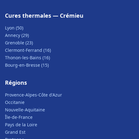
Cures thermales — Crémieu
Lyon (50)
Annecy (29)
Grenoble (23)
Clermont-Ferrand (16)
Thonon-les-Bains (16)
Bourg-en-Bresse (15)
Régions
Provence-Alpes-Côte d'Azur
Occitanie
Nouvelle-Aquitaine
Île-de-France
Pays de la Loire
Grand Est