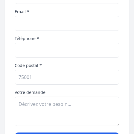
Email *
Téléphone *
Code postal *
Votre demande