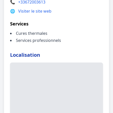
📞
+33672003613
🌐
Visiter le site web
Services
Cures thermales
Services professionnels
Localisation