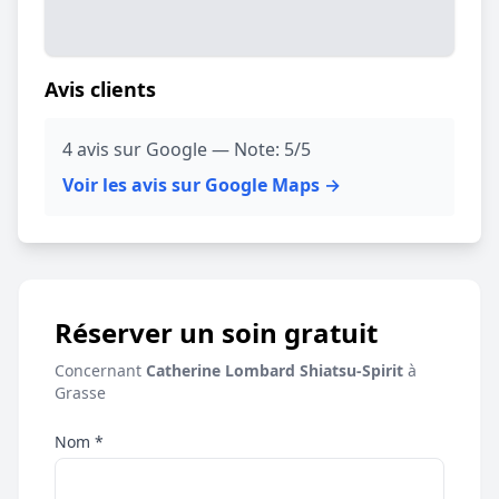
Avis clients
4 avis sur Google — Note: 5/5
Voir les avis sur Google Maps →
Réserver un soin gratuit
Concernant
Catherine Lombard Shiatsu-Spirit
à
Grasse
Nom *