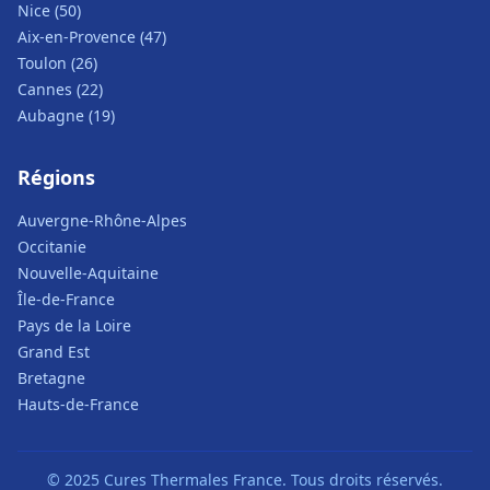
Nice (50)
Aix-en-Provence (47)
Toulon (26)
Cannes (22)
Aubagne (19)
Régions
Auvergne-Rhône-Alpes
Occitanie
Nouvelle-Aquitaine
Île-de-France
Pays de la Loire
Grand Est
Bretagne
Hauts-de-France
© 2025 Cures Thermales France. Tous droits réservés.