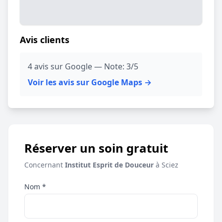
Avis clients
4 avis sur Google — Note: 3/5
Voir les avis sur Google Maps →
Réserver un soin gratuit
Concernant
Institut Esprit de Douceur
à Sciez
Nom *