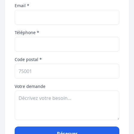
Email *
Téléphone *
Code postal *
Votre demande
Réserver