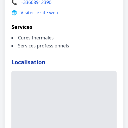
📞
+33668912390
🌐
Visiter le site web
Services
Cures thermales
Services professionnels
Localisation