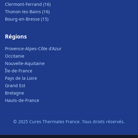
Clermont-Ferrand (16)
Thonon-les-Bains (16)
Bourg-en-Bresse (15)
Régions
Provence-Alpes-Côte d'Azur
Occitanie
Nouvelle-Aquitaine
Île-de-France
Pays de la Loire
Grand Est
Bretagne
Hauts-de-France
© 2025 Cures Thermales France. Tous droits réservés.