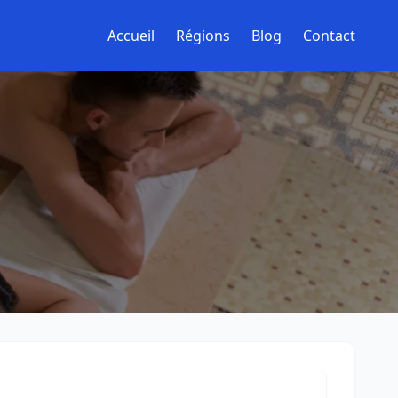
Accueil
Régions
Blog
Contact