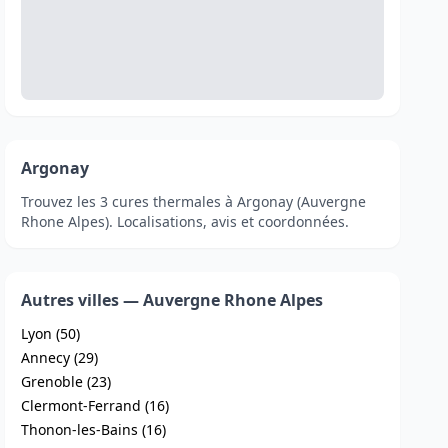
Argonay
Trouvez les 3 cures thermales à Argonay (Auvergne
Rhone Alpes). Localisations, avis et coordonnées.
Autres villes — Auvergne Rhone Alpes
Lyon (50)
Annecy (29)
Grenoble (23)
Clermont-Ferrand (16)
Thonon-les-Bains (16)