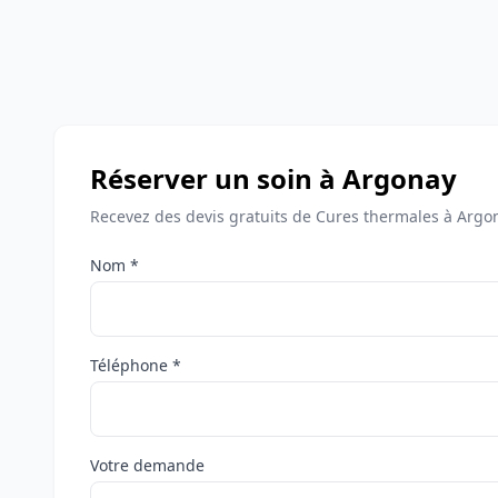
Réserver un soin à Argonay
Recevez des devis gratuits de Cures thermales à Argo
Nom *
Téléphone *
Votre demande