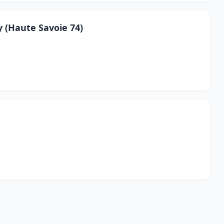
y (Haute Savoie 74)