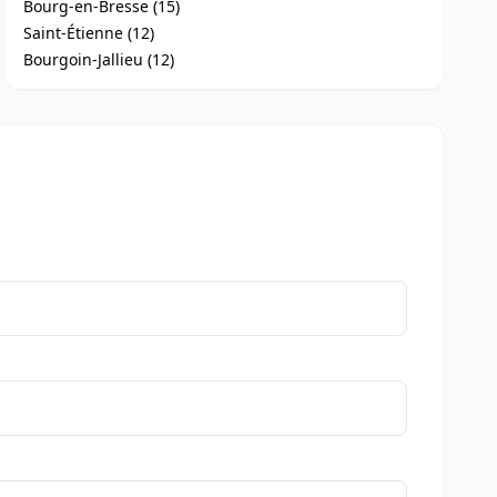
Bourg-en-Bresse (15)
Saint-Étienne (12)
Bourgoin-Jallieu (12)