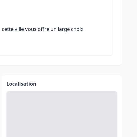
ette ville vous offre un large choix
Localisation