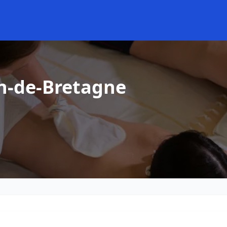
in-de-Bretagne