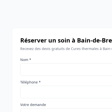
Réserver un soin à Bain-de-Br
Recevez des devis gratuits de Cures thermales à Bain
Nom *
Téléphone *
Votre demande