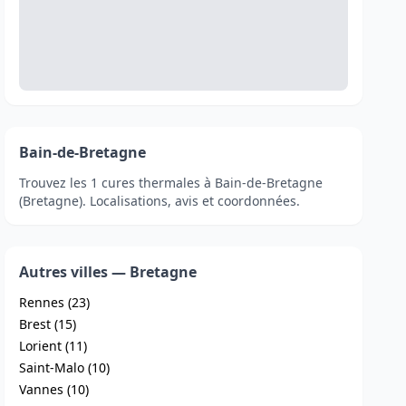
Bain-de-Bretagne
Trouvez les 1 cures thermales à Bain-de-Bretagne
(Bretagne). Localisations, avis et coordonnées.
Autres villes — Bretagne
Rennes (23)
Brest (15)
Lorient (11)
Saint-Malo (10)
Vannes (10)