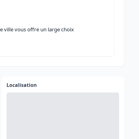
 ville vous offre un large choix
Localisation