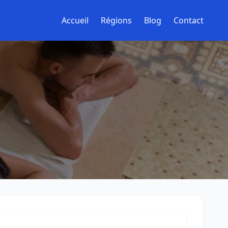
Accueil
Régions
Blog
Contact