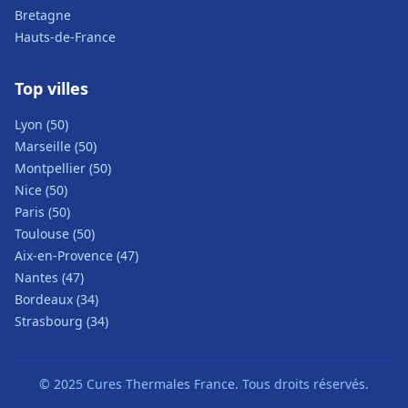
Bretagne
Hauts-de-France
Top villes
Lyon (50)
Marseille (50)
Montpellier (50)
Nice (50)
Paris (50)
Toulouse (50)
Aix-en-Provence (47)
Nantes (47)
Bordeaux (34)
Strasbourg (34)
© 2025 Cures Thermales France. Tous droits réservés.