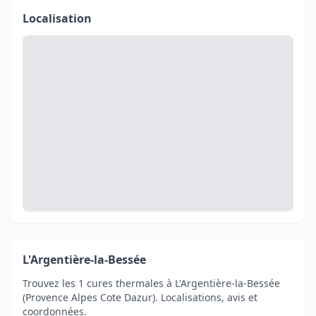
Localisation
L'Argentière-la-Bessée
Trouvez les 1 cures thermales à L'Argentière-la-Bessée
(Provence Alpes Cote Dazur). Localisations, avis et
coordonnées.