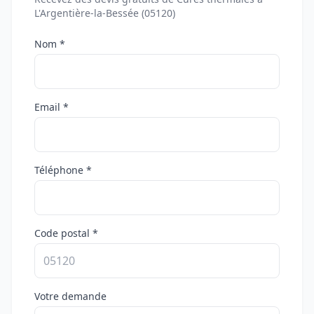
L'Argentière-la-Bessée (05120)
Nom *
Email *
Téléphone *
Code postal *
Votre demande