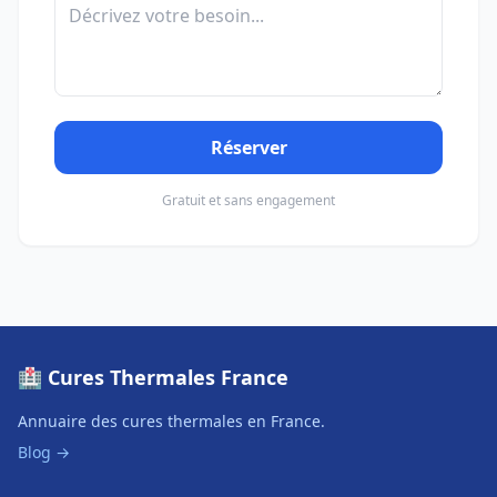
Réserver
Gratuit et sans engagement
🏥 Cures Thermales France
Annuaire des cures thermales en France.
Blog →