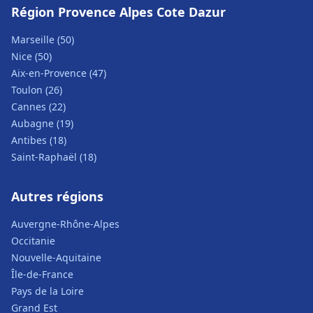
Région Provence Alpes Cote Dazur
Marseille (50)
Nice (50)
Aix-en-Provence (47)
Toulon (26)
Cannes (22)
Aubagne (19)
Antibes (18)
Saint-Raphaël (18)
Autres régions
Auvergne-Rhône-Alpes
Occitanie
Nouvelle-Aquitaine
Île-de-France
Pays de la Loire
Grand Est