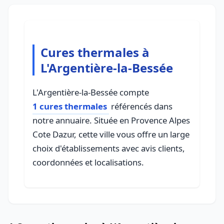
Cures thermales à
L'Argentière-la-Bessée
L'Argentière-la-Bessée compte
1 cures thermales
référencés dans
notre annuaire. Située en Provence Alpes
Cote Dazur, cette ville vous offre un large
choix d'établissements avec avis clients,
coordonnées et localisations.