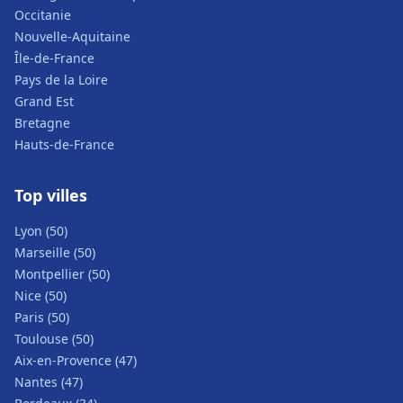
Occitanie
Nouvelle-Aquitaine
Île-de-France
Pays de la Loire
Grand Est
Bretagne
Hauts-de-France
Top villes
Lyon (50)
Marseille (50)
Montpellier (50)
Nice (50)
Paris (50)
Toulouse (50)
Aix-en-Provence (47)
Nantes (47)