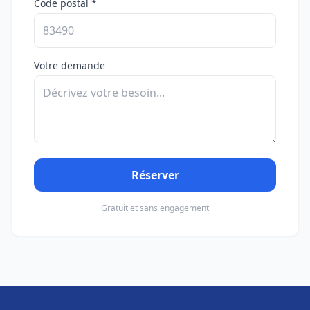
Code postal *
Votre demande
Réserver
Gratuit et sans engagement