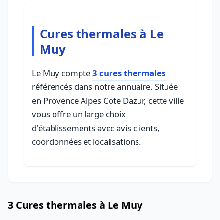
Cures thermales à Le
Muy
Le Muy compte
3 cures thermales
référencés dans notre annuaire. Située
en Provence Alpes Cote Dazur, cette ville
vous offre un large choix
d'établissements avec avis clients,
coordonnées et localisations.
3 Cures thermales à Le Muy