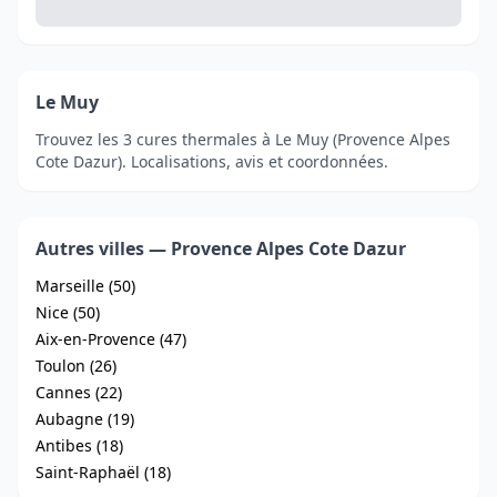
Le Muy
Trouvez les 3 cures thermales à Le Muy (Provence Alpes
Cote Dazur). Localisations, avis et coordonnées.
Autres villes — Provence Alpes Cote Dazur
Marseille (50)
Nice (50)
Aix-en-Provence (47)
Toulon (26)
Cannes (22)
Aubagne (19)
Antibes (18)
Saint-Raphaël (18)