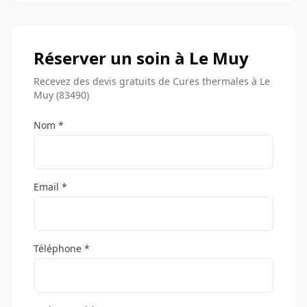
Réserver un soin à Le Muy
Recevez des devis gratuits de Cures thermales à Le
Muy (83490)
Nom *
Email *
Téléphone *