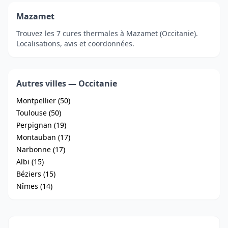
Mazamet
Trouvez les 7 cures thermales à Mazamet (Occitanie).
Localisations, avis et coordonnées.
Autres villes — Occitanie
Montpellier (50)
Toulouse (50)
Perpignan (19)
Montauban (17)
Narbonne (17)
Albi (15)
Béziers (15)
Nîmes (14)