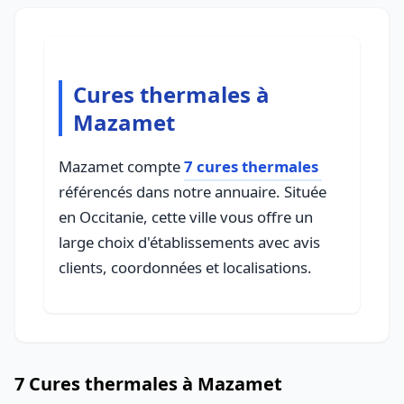
Cures thermales à
Mazamet
Mazamet compte
7 cures thermales
référencés dans notre annuaire. Située
en Occitanie, cette ville vous offre un
large choix d'établissements avec avis
clients, coordonnées et localisations.
7 Cures thermales à Mazamet