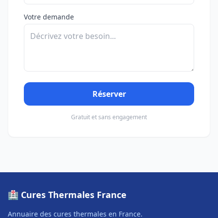
Votre demande
Réserver
Gratuit et sans engagement
🏥 Cures Thermales France
Annuaire des cures thermales en France.