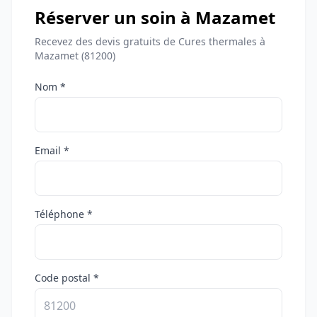
Réserver un soin à Mazamet
Recevez des devis gratuits de Cures thermales à
Mazamet (81200)
Nom *
Email *
Téléphone *
Code postal *