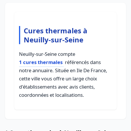
Cures thermales à
Neuilly-sur-Seine
Neuilly-sur-Seine compte
1 cures thermales
référencés dans
notre annuaire. Située en Ile De France,
cette ville vous offre un large choix
d'établissements avec avis clients,
coordonnées et localisations.