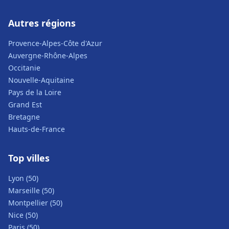
Autres régions
Provence-Alpes-Côte d'Azur
Auvergne-Rhône-Alpes
Occitanie
Nouvelle-Aquitaine
Pays de la Loire
Grand Est
Bretagne
Hauts-de-France
Top villes
Lyon (50)
Marseille (50)
Montpellier (50)
Nice (50)
Paris (50)