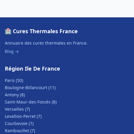
🏥 Cures Thermales France
Annuaire des cures thermales en France.
Blog →
Région Ile De France
Paris (50)
Boulogne-Billancourt (11)
Antony (8)
Saint-Maur-des-Fossés (8)
Versailles (7)
Levallois-Perret (7)
Courbevoie (7)
Rambouillet (7)