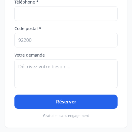
Téléphone *
Code postal *
Votre demande
Réserver
Gratuit et sans engagement