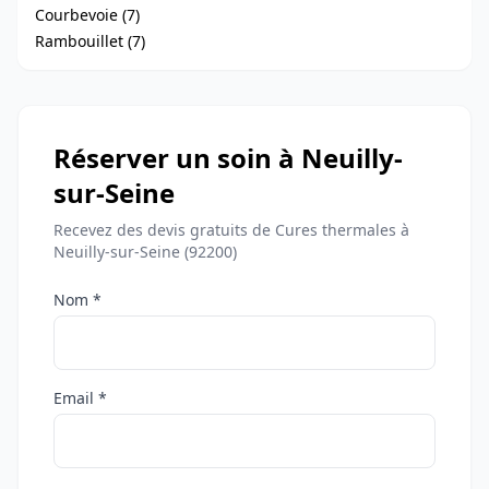
Courbevoie (7)
Rambouillet (7)
Réserver un soin à Neuilly-
sur-Seine
Recevez des devis gratuits de Cures thermales à
Neuilly-sur-Seine (92200)
Nom *
Email *