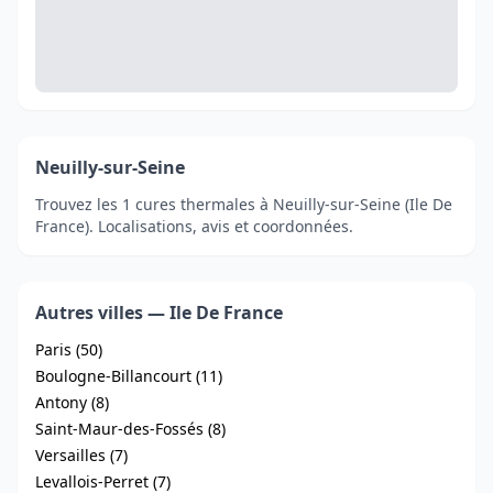
Neuilly-sur-Seine
Trouvez les 1 cures thermales à Neuilly-sur-Seine (Ile De
France). Localisations, avis et coordonnées.
Autres villes — Ile De France
Paris (50)
Boulogne-Billancourt (11)
Antony (8)
Saint-Maur-des-Fossés (8)
Versailles (7)
Levallois-Perret (7)