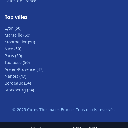
Hauts-de-France
Top villes
Lyon (50)
Marseille (50)
Montpellier (50)
Nice (50)
Paris (50)
Toulouse (50)
Aix-en-Provence (47)
Nantes (47)
Bordeaux (34)
Strasbourg (34)
© 2025 Cures Thermales France. Tous droits réservés.