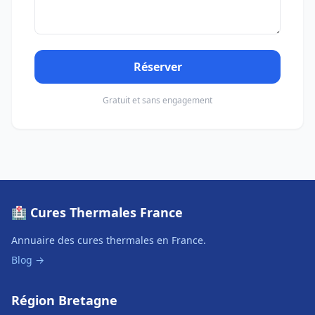
Réserver
Gratuit et sans engagement
🏥 Cures Thermales France
Annuaire des cures thermales en France.
Blog →
Région Bretagne