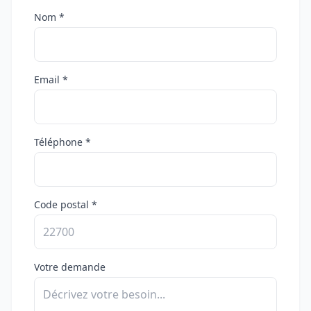
Nom *
Email *
Téléphone *
Code postal *
Votre demande