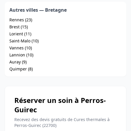
Autres villes — Bretagne
Rennes (23)
Brest (15)
Lorient (11)
Saint-Malo (10)
Vannes (10)
Lannion (10)
Auray (9)
Quimper (8)
Réserver un soin à Perros-
Guirec
Recevez des devis gratuits de Cures thermales à
Perros-Guirec (22700)