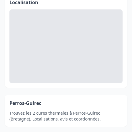
Localisation
Perros-Guirec
Trouvez les 2 cures thermales à Perros-Guirec
(Bretagne). Localisations, avis et coordonnées.