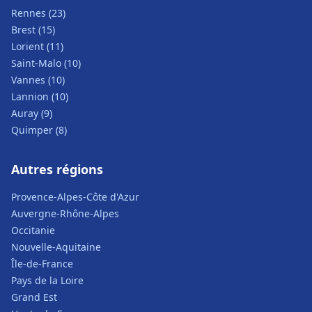
Rennes (23)
Brest (15)
Lorient (11)
Saint-Malo (10)
Vannes (10)
Lannion (10)
Auray (9)
Quimper (8)
Autres régions
Provence-Alpes-Côte d'Azur
Auvergne-Rhône-Alpes
Occitanie
Nouvelle-Aquitaine
Île-de-France
Pays de la Loire
Grand Est