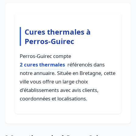
Cures thermales à
Perros-Guirec
Perros-Guirec compte
2 cures thermales
référencés dans
notre annuaire. Située en Bretagne, cette
ville vous offre un large choix
d'établissements avec avis clients,
coordonnées et localisations.