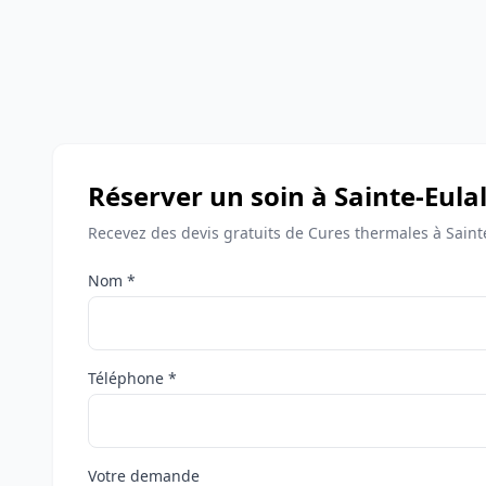
Réserver un soin à Sainte-Eulal
Recevez des devis gratuits de Cures thermales à Sainte
Nom *
Téléphone *
Votre demande