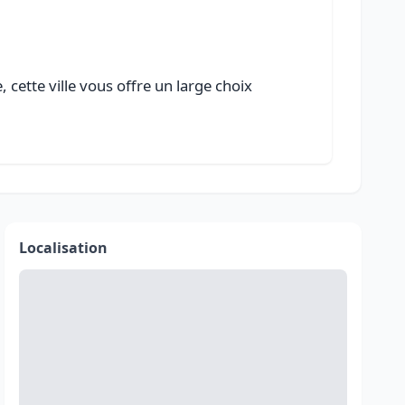
cette ville vous offre un large choix
Localisation