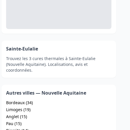
Sainte-Eulalie
Trouvez les 3 cures thermales à Sainte-Eulalie
(Nouvelle Aquitaine). Localisations, avis et
coordonnées.
Autres villes — Nouvelle Aquitaine
Bordeaux (34)
Limoges (19)
Anglet (15)
Pau (15)