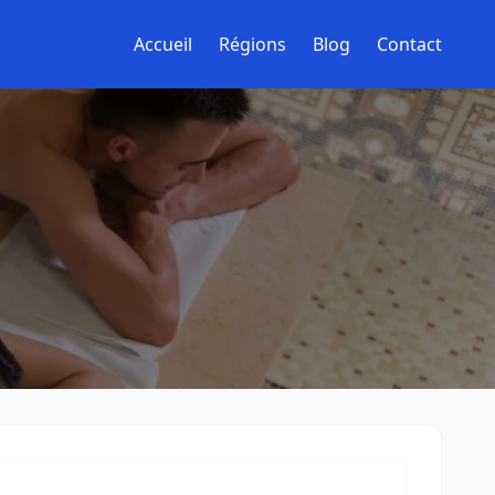
Accueil
Régions
Blog
Contact