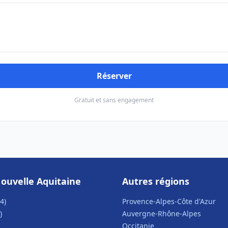
Réserver
Gratuit et sans engagement
ouvelle Aquitaine
Autres régions
4)
Provence-Alpes-Côte d'Azur
)
Auvergne-Rhône-Alpes
Occitanie