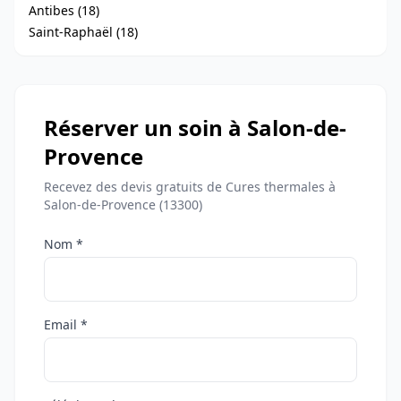
Antibes (18)
Saint-Raphaël (18)
Réserver un soin à Salon-de-
Provence
Recevez des devis gratuits de Cures thermales à
Salon-de-Provence (13300)
Nom *
Email *