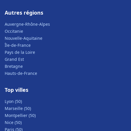
Autres régions
Auvergne-Rhône-Alpes
Occitanie
Nouvelle-Aquitaine
Île-de-France
Pays de la Loire
Grand Est
Bretagne
Hauts-de-France
Top villes
Lyon (50)
Marseille (50)
Montpellier (50)
Nice (50)
Paris (50)