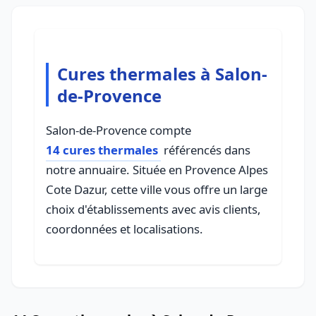
Cures thermales à Salon-
de-Provence
Salon-de-Provence compte
14 cures thermales
référencés dans
notre annuaire. Située en Provence Alpes
Cote Dazur, cette ville vous offre un large
choix d'établissements avec avis clients,
coordonnées et localisations.