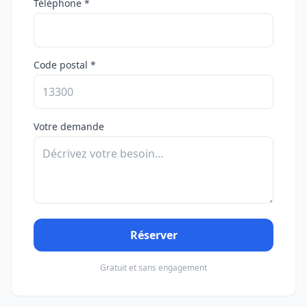
Téléphone *
Code postal *
Votre demande
Réserver
Gratuit et sans engagement