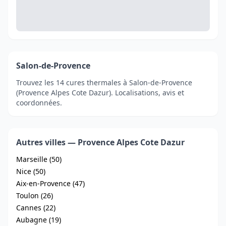
Salon-de-Provence
Trouvez les 14 cures thermales à Salon-de-Provence
(Provence Alpes Cote Dazur). Localisations, avis et
coordonnées.
Autres villes — Provence Alpes Cote Dazur
Marseille (50)
Nice (50)
Aix-en-Provence (47)
Toulon (26)
Cannes (22)
Aubagne (19)