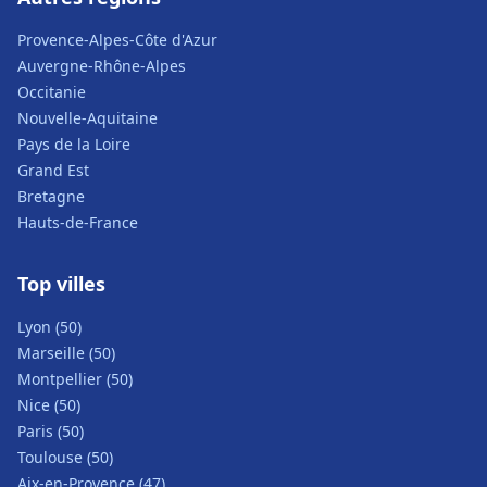
Provence-Alpes-Côte d'Azur
Auvergne-Rhône-Alpes
Occitanie
Nouvelle-Aquitaine
Pays de la Loire
Grand Est
Bretagne
Hauts-de-France
Top villes
Lyon (50)
Marseille (50)
Montpellier (50)
Nice (50)
Paris (50)
Toulouse (50)
Aix-en-Provence (47)