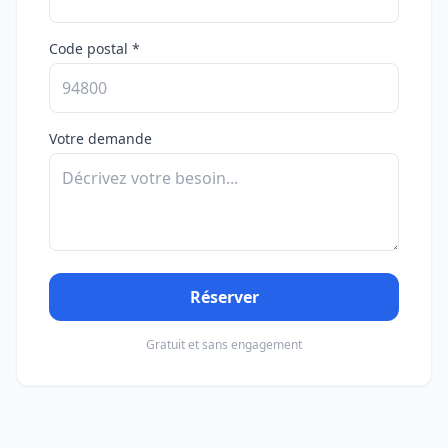
Code postal *
Votre demande
Réserver
Gratuit et sans engagement