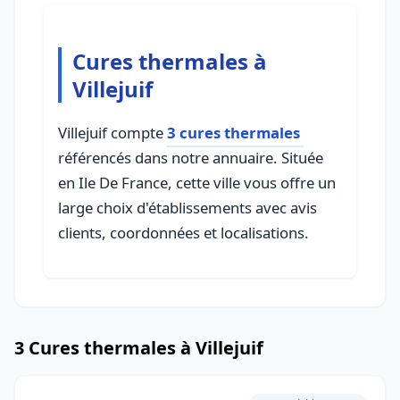
Cures thermales à
Villejuif
Villejuif compte
3 cures thermales
référencés dans notre annuaire. Située
en Ile De France, cette ville vous offre un
large choix d'établissements avec avis
clients, coordonnées et localisations.
3 Cures thermales à Villejuif