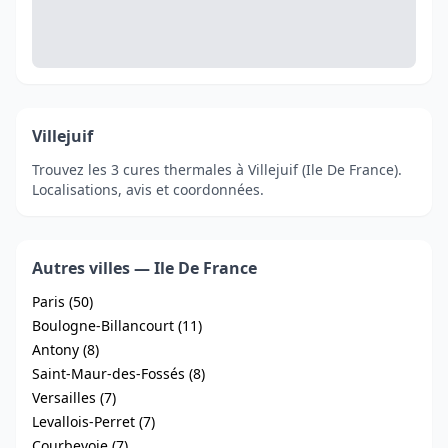
Villejuif
Trouvez les 3 cures thermales à Villejuif (Ile De France).
Localisations, avis et coordonnées.
Autres villes — Ile De France
Paris (50)
Boulogne-Billancourt (11)
Antony (8)
Saint-Maur-des-Fossés (8)
Versailles (7)
Levallois-Perret (7)
Courbevoie (7)