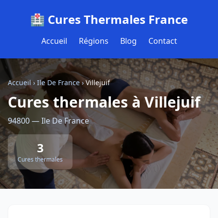
🏥 Cures Thermales France
Accueil
Régions
Blog
Contact
Accueil
›
Ile De France
›
Villejuif
Cures thermales à Villejuif
94800 — Ile De France
3
Cures thermales