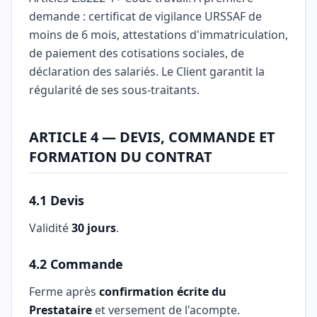
demande : certificat de vigilance URSSAF de
moins de 6 mois, attestations d'immatriculation,
de paiement des cotisations sociales, de
déclaration des salariés. Le Client garantit la
régularité de ses sous-traitants.
ARTICLE 4 — DEVIS, COMMANDE ET
FORMATION DU CONTRAT
4.1 Devis
Validité
30 jours
.
4.2 Commande
Ferme après
confirmation écrite du
Prestataire
et versement de l'acompte.