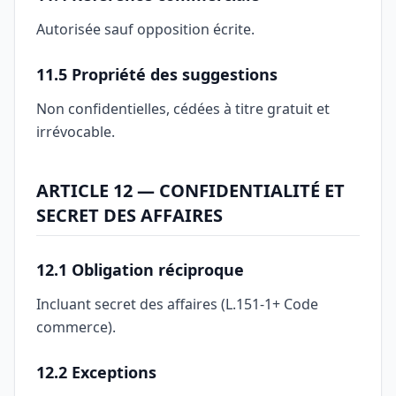
Autorisée sauf opposition écrite.
11.5 Propriété des suggestions
Non confidentielles, cédées à titre gratuit et
irrévocable.
ARTICLE 12 — CONFIDENTIALITÉ ET
SECRET DES AFFAIRES
12.1 Obligation réciproque
Incluant secret des affaires (L.151-1+ Code
commerce).
12.2 Exceptions