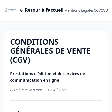
← Retour à l'accueil
Mentions Légales
CGV
CGU
CONDITIONS
GÉNÉRALES DE VENTE
(CGV)
Prestations d'édition et de services de
communication en ligne
Dernière mise à jour : 21 avril 2026