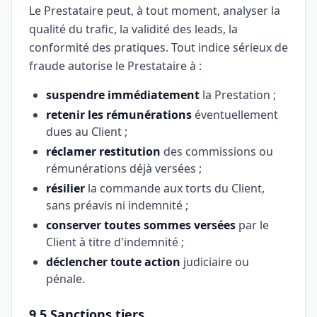
Le Prestataire peut, à tout moment, analyser la
qualité du trafic, la validité des leads, la
conformité des pratiques. Tout indice sérieux de
fraude autorise le Prestataire à :
suspendre immédiatement
la Prestation ;
retenir les rémunérations
éventuellement
dues au Client ;
réclamer restitution
des commissions ou
rémunérations déjà versées ;
résilier
la commande aux torts du Client,
sans préavis ni indemnité ;
conserver toutes sommes versées
par le
Client à titre d'indemnité ;
déclencher toute action
judiciaire ou
pénale.
9.5 Sanctions tiers