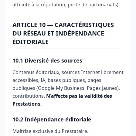
atteinte à la réputation, perte de partenariats).
ARTICLE 10 — CARACTÉRISTIQUES
DU RÉSEAU ET INDÉPENDANCE
ÉDITORIALE
10.1 Diversité des sources
Contenus éditoriaux, sources Internet librement
accessibles, IA, bases publiques, pages
publiques (Google My Business, Pages Jaunes),
contributions.
N'affecte pas la validité des
Prestations.
10.2 Indépendance éditoriale
Maîtrise exclusive du Prestataire.