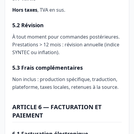
Hors taxes
, TVA en sus.
5.2 Révision
À tout moment pour commandes postérieures.
Prestations > 12 mois : révision annuelle (indice
SYNTEC ou inflation).
5.3 Frais complémentaires
Non inclus : production spécifique, traduction,
plateforme, taxes locales, retenues à la source.
ARTICLE 6 — FACTURATION ET
PAIEMENT
6.1 Facturation électronique