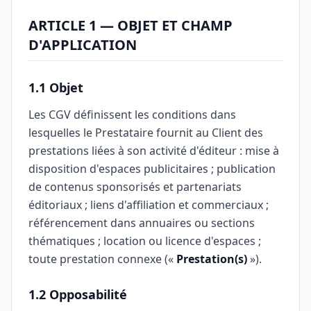
ARTICLE 1 — OBJET ET CHAMP
D'APPLICATION
1.1 Objet
Les CGV définissent les conditions dans
lesquelles le Prestataire fournit au Client des
prestations liées à son activité d'éditeur : mise à
disposition d'espaces publicitaires ; publication
de contenus sponsorisés et partenariats
éditoriaux ; liens d'affiliation et commerciaux ;
référencement dans annuaires ou sections
thématiques ; location ou licence d'espaces ;
toute prestation connexe («
Prestation(s)
»).
1.2 Opposabilité