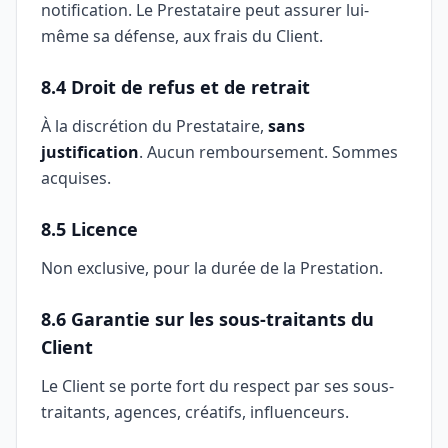
notification. Le Prestataire peut assurer lui-
même sa défense, aux frais du Client.
8.4 Droit de refus et de retrait
À la discrétion du Prestataire,
sans
justification
. Aucun remboursement. Sommes
acquises.
8.5 Licence
Non exclusive, pour la durée de la Prestation.
8.6 Garantie sur les sous-traitants du
Client
Le Client se porte fort du respect par ses sous-
traitants, agences, créatifs, influenceurs.