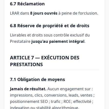
6.7 Réclamation
LRAR dans
8 jours ouvrés
à peine de forclusion.
6.8 Réserve de propriété et de droits
Livrables et droits sous contrôle exclusif du
Prestataire
jusqu'au paiement intégral
.
ARTICLE 7 — EXÉCUTION DES
PRESTATIONS
7.1 Obligation de moyens
Jamais de résultat.
Aucun engagement sur :
impressions, clics, conversions, leads, ventes ;
positionnement SEO ; trafic ; ROI ; effectivité ;
indexation ou stabilité algorithmique.