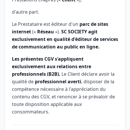
d'autre part.
Le Prestataire est éditeur d'un
parc de sites
internet
(«
Réseau
»).
SC SOCIETY agit
exclusivement en qualité d'éditeur de services
de communication au public en ligne.
Les présentes CGV s'appliquent
exclusivement aux relations entre
professionnels (B2B).
Le Client déclare avoir la
qualité de
professionnel averti
, disposer de la
compétence nécessaire à l'appréciation du
contenu des CGV, et renoncer à se prévaloir de
toute disposition applicable aux
consommateurs.