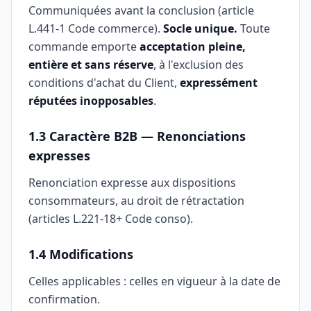
Communiquées avant la conclusion (article
L.441-1 Code commerce).
Socle unique.
Toute
commande emporte
acceptation pleine,
entière et sans réserve
, à l'exclusion des
conditions d'achat du Client,
expressément
réputées inopposables
.
1.3 Caractère B2B — Renonciations
expresses
Renonciation expresse aux dispositions
consommateurs, au droit de rétractation
(articles L.221-18+ Code conso).
1.4 Modifications
Celles applicables : celles en vigueur à la date de
confirmation.