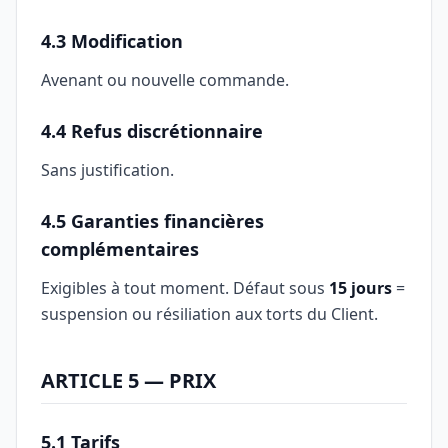
4.3 Modification
Avenant ou nouvelle commande.
4.4 Refus discrétionnaire
Sans justification.
4.5 Garanties financières
complémentaires
Exigibles à tout moment. Défaut sous
15 jours
=
suspension ou résiliation aux torts du Client.
ARTICLE 5 — PRIX
5.1 Tarifs