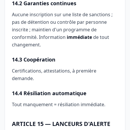
14.2 Garanties continues
Aucune inscription sur une liste de sanctions ;
pas de détention ou contrôle par personne
inscrite ; maintien d'un programme de
conformité. Information
immédiate
de tout
changement.
14.3 Coopération
Certifications, attestations, à première
demande.
14.4 Résiliation automatique
Tout manquement = résiliation immédiate.
ARTICLE 15 — LANCEURS D'ALERTE