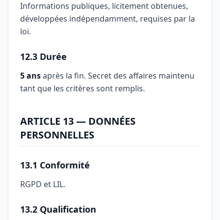
Informations publiques, licitement obtenues,
développées indépendamment, requises par la
loi.
12.3 Durée
5 ans
après la fin. Secret des affaires maintenu
tant que les critères sont remplis.
ARTICLE 13 — DONNÉES
PERSONNELLES
13.1 Conformité
RGPD et LIL.
13.2 Qualification