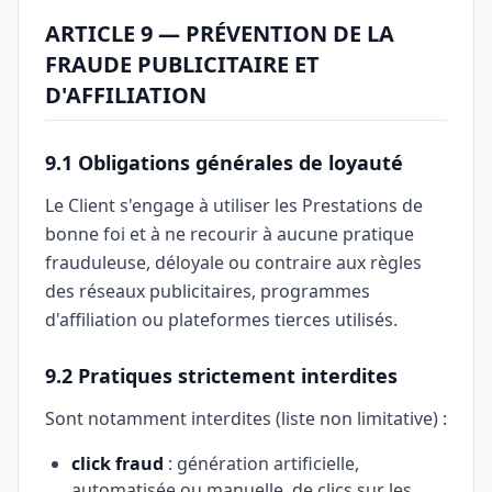
ARTICLE 9 — PRÉVENTION DE LA
FRAUDE PUBLICITAIRE ET
D'AFFILIATION
9.1 Obligations générales de loyauté
Le Client s'engage à utiliser les Prestations de
bonne foi et à ne recourir à aucune pratique
frauduleuse, déloyale ou contraire aux règles
des réseaux publicitaires, programmes
d'affiliation ou plateformes tierces utilisés.
9.2 Pratiques strictement interdites
Sont notamment interdites (liste non limitative) :
click fraud
: génération artificielle,
automatisée ou manuelle, de clics sur les