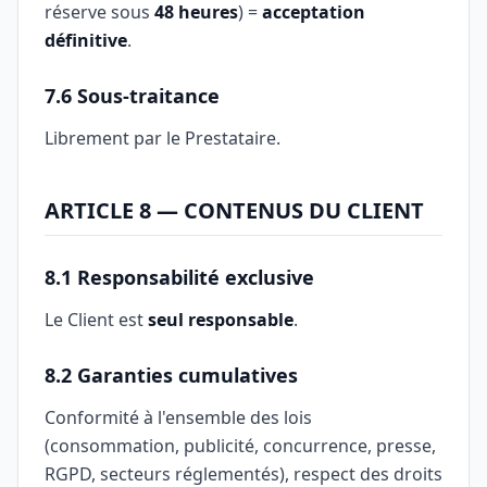
réserve sous
48 heures
) =
acceptation
définitive
.
7.6 Sous-traitance
Librement par le Prestataire.
ARTICLE 8 — CONTENUS DU CLIENT
8.1 Responsabilité exclusive
Le Client est
seul responsable
.
8.2 Garanties cumulatives
Conformité à l'ensemble des lois
(consommation, publicité, concurrence, presse,
RGPD, secteurs réglementés), respect des droits