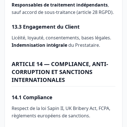
Responsables de traitement indépendants
,
sauf accord de sous-traitance (article 28 RGPD).
13.3 Engagement du Client
Licéité, loyauté, consentements, bases légales.
Indemnisation intégrale
du Prestataire.
ARTICLE 14 — COMPLIANCE, ANTI-
CORRUPTION ET SANCTIONS
INTERNATIONALES
14.1 Compliance
Respect de la loi Sapin II, UK Bribery Act, FCPA,
règlements européens de sanctions.