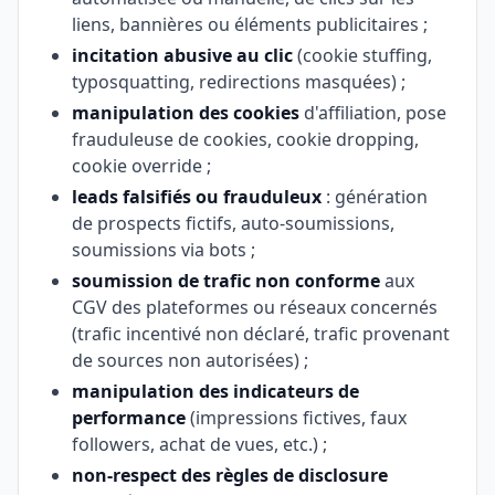
liens, bannières ou éléments publicitaires ;
incitation abusive au clic
(cookie stuffing,
typosquatting, redirections masquées) ;
manipulation des cookies
d'affiliation, pose
frauduleuse de cookies, cookie dropping,
cookie override ;
leads falsifiés ou frauduleux
: génération
de prospects fictifs, auto-soumissions,
soumissions via bots ;
soumission de trafic non conforme
aux
CGV des plateformes ou réseaux concernés
(trafic incentivé non déclaré, trafic provenant
de sources non autorisées) ;
manipulation des indicateurs de
performance
(impressions fictives, faux
followers, achat de vues, etc.) ;
non-respect des règles de disclosure