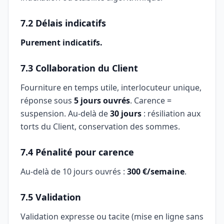
7.2 Délais indicatifs
Purement indicatifs.
7.3 Collaboration du Client
Fourniture en temps utile, interlocuteur unique,
réponse sous
5 jours ouvrés
. Carence =
suspension. Au-delà de
30 jours
: résiliation aux
torts du Client, conservation des sommes.
7.4 Pénalité pour carence
Au-delà de 10 jours ouvrés :
300 €/semaine
.
7.5 Validation
Validation expresse ou tacite (mise en ligne sans