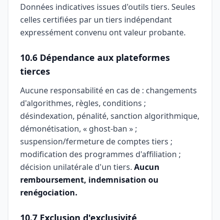
Données indicatives issues d'outils tiers. Seules
celles certifiées par un tiers indépendant
expressément convenu ont valeur probante.
10.6 Dépendance aux plateformes
tierces
Aucune responsabilité en cas de : changements
d'algorithmes, règles, conditions ;
désindexation, pénalité, sanction algorithmique,
démonétisation, « ghost-ban » ;
suspension/fermeture de comptes tiers ;
modification des programmes d'affiliation ;
décision unilatérale d'un tiers.
Aucun
remboursement, indemnisation ou
renégociation.
10.7 Exclusion d'exclusivité