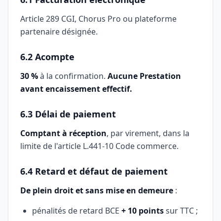
Article 289 CGI, Chorus Pro ou plateforme
partenaire désignée.
6.2 Acompte
30 %
à la confirmation.
Aucune Prestation
avant encaissement effectif.
6.3 Délai de paiement
Comptant à réception
, par virement, dans la
limite de l'article L.441-10 Code commerce.
6.4 Retard et défaut de paiement
De plein droit et sans mise en demeure
:
pénalités de retard BCE
+ 10 points
sur TTC ;