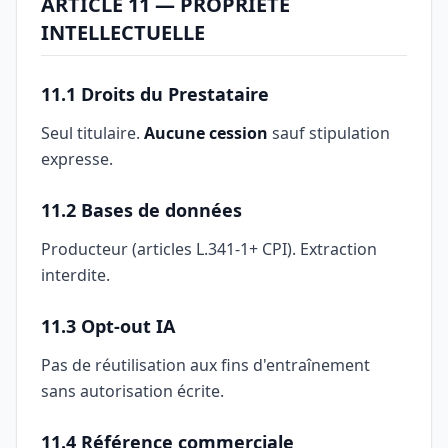
ARTICLE 11 — PROPRIÉTÉ
INTELLECTUELLE
11.1 Droits du Prestataire
Seul titulaire.
Aucune cession
sauf stipulation
expresse.
11.2 Bases de données
Producteur (articles L.341-1+ CPI). Extraction
interdite.
11.3 Opt-out IA
Pas de réutilisation aux fins d'entraînement
sans autorisation écrite.
11.4 Référence commerciale