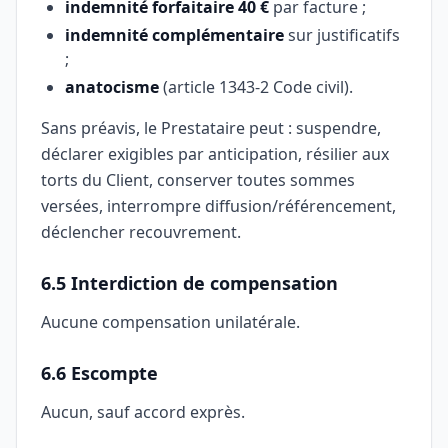
indemnité forfaitaire 40 €
par facture ;
indemnité complémentaire
sur justificatifs
;
anatocisme
(article 1343-2 Code civil).
Sans préavis, le Prestataire peut : suspendre,
déclarer exigibles par anticipation, résilier aux
torts du Client, conserver toutes sommes
versées, interrompre diffusion/référencement,
déclencher recouvrement.
6.5 Interdiction de compensation
Aucune compensation unilatérale.
6.6 Escompte
Aucun, sauf accord exprès.