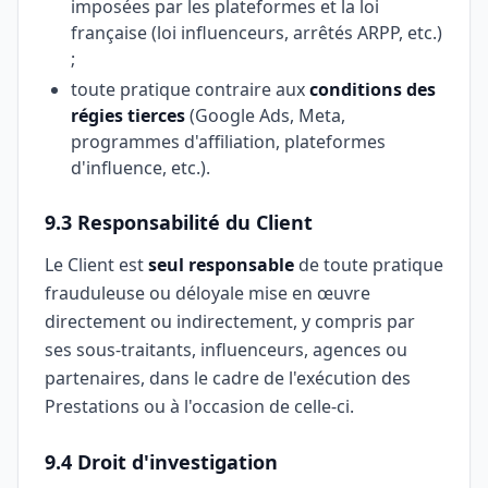
imposées par les plateformes et la loi
française (loi influenceurs, arrêtés ARPP, etc.)
;
toute pratique contraire aux
conditions des
régies tierces
(Google Ads, Meta,
programmes d'affiliation, plateformes
d'influence, etc.).
9.3 Responsabilité du Client
Le Client est
seul responsable
de toute pratique
frauduleuse ou déloyale mise en œuvre
directement ou indirectement, y compris par
ses sous-traitants, influenceurs, agences ou
partenaires, dans le cadre de l'exécution des
Prestations ou à l'occasion de celle-ci.
9.4 Droit d'investigation