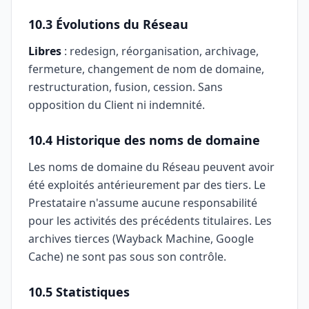
10.3 Évolutions du Réseau
Libres
: redesign, réorganisation, archivage,
fermeture, changement de nom de domaine,
restructuration, fusion, cession. Sans
opposition du Client ni indemnité.
10.4 Historique des noms de domaine
Les noms de domaine du Réseau peuvent avoir
été exploités antérieurement par des tiers. Le
Prestataire n'assume aucune responsabilité
pour les activités des précédents titulaires. Les
archives tierces (Wayback Machine, Google
Cache) ne sont pas sous son contrôle.
10.5 Statistiques