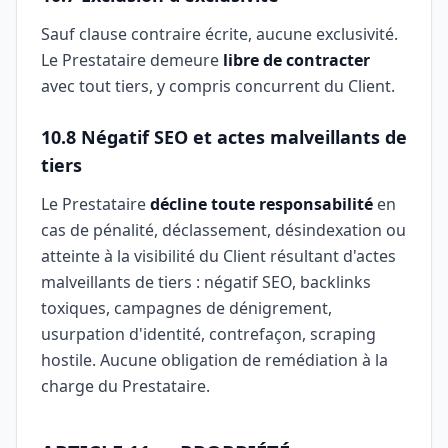
Sauf clause contraire écrite, aucune exclusivité.
Le Prestataire demeure
libre de contracter
avec tout tiers, y compris concurrent du Client.
10.8 Négatif SEO et actes malveillants de
tiers
Le Prestataire
décline toute responsabilité
en
cas de pénalité, déclassement, désindexation ou
atteinte à la visibilité du Client résultant d'actes
malveillants de tiers : négatif SEO, backlinks
toxiques, campagnes de dénigrement,
usurpation d'identité, contrefaçon, scraping
hostile. Aucune obligation de remédiation à la
charge du Prestataire.