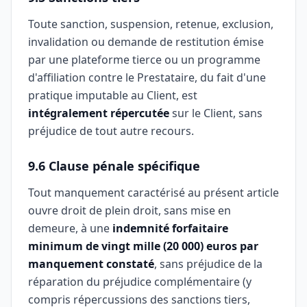
Toute sanction, suspension, retenue, exclusion,
invalidation ou demande de restitution émise
par une plateforme tierce ou un programme
d'affiliation contre le Prestataire, du fait d'une
pratique imputable au Client, est
intégralement répercutée
sur le Client, sans
préjudice de tout autre recours.
9.6 Clause pénale spécifique
Tout manquement caractérisé au présent article
ouvre droit de plein droit, sans mise en
demeure, à une
indemnité forfaitaire
minimum de vingt mille (20 000) euros par
manquement constaté
, sans préjudice de la
réparation du préjudice complémentaire (y
compris répercussions des sanctions tiers,