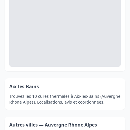
Aix-les-Bains
Trouvez les 10 cures thermales à Aix-les-Bains (Auvergne
Rhone Alpes). Localisations, avis et coordonnées.
Autres villes — Auvergne Rhone Alpes