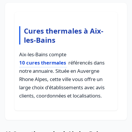
Cures thermales à Aix-
les-Bains
Aix-les-Bains compte
10 cures thermales
référencés dans
notre annuaire. Située en Auvergne
Rhone Alpes, cette ville vous offre un
large choix d'établissements avec avis
clients, coordonnées et localisations.