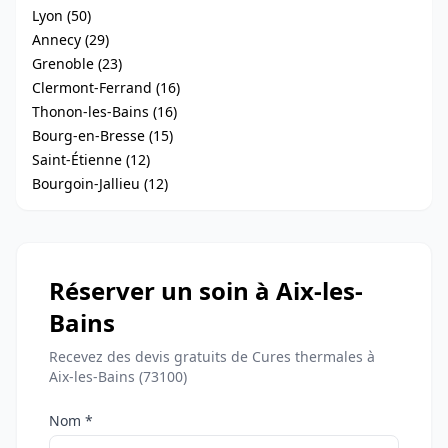
Lyon (50)
Annecy (29)
Grenoble (23)
Clermont-Ferrand (16)
Thonon-les-Bains (16)
Bourg-en-Bresse (15)
Saint-Étienne (12)
Bourgoin-Jallieu (12)
Réserver un soin à Aix-les-
Bains
Recevez des devis gratuits de Cures thermales à
Aix-les-Bains (73100)
Nom *