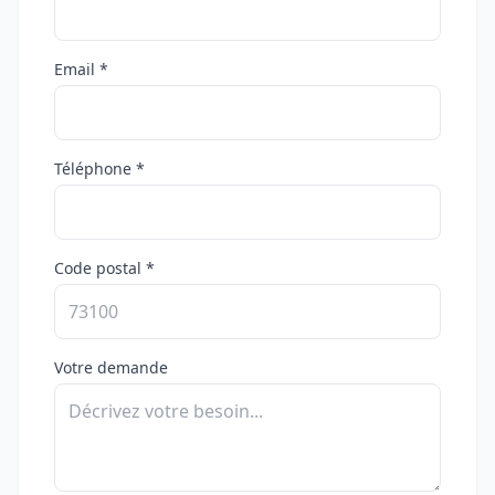
Email *
Téléphone *
Code postal *
Votre demande