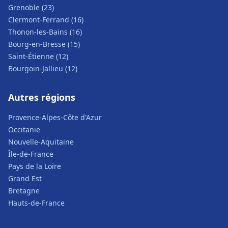
Grenoble (23)
Clermont-Ferrand (16)
Thonon-les-Bains (16)
Bourg-en-Bresse (15)
Saint-Étienne (12)
Bourgoin-Jallieu (12)
Autres régions
Provence-Alpes-Côte d'Azur
Occitanie
Nouvelle-Aquitaine
Île-de-France
Pays de la Loire
Grand Est
Bretagne
Hauts-de-France