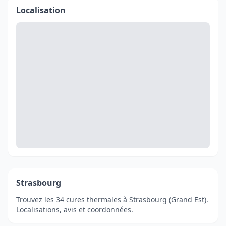
Localisation
Strasbourg
Trouvez les 34 cures thermales à Strasbourg (Grand Est).
Localisations, avis et coordonnées.