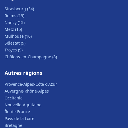
Strasbourg (34)
Reims (19)
Nancy (15)
Metz (15)
Mulhouse (10)
Sélestat (9)
Troyes (9)
Châlons-en-Champagne (8)
Autres régions
Provence-Alpes-Côte d'Azur
Auvergne-Rhône-Alpes
Occitanie
Nouvelle-Aquitaine
Île-de-France
Pays de la Loire
Bretagne