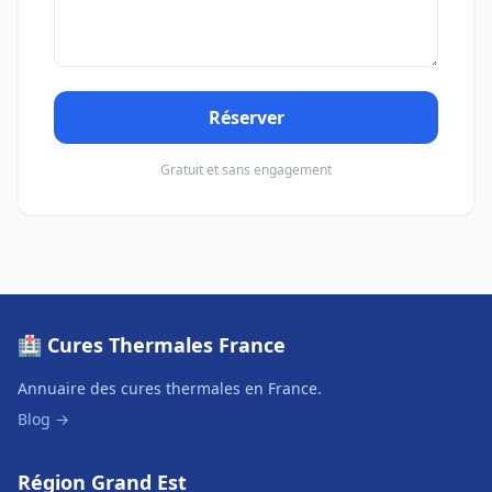
Réserver
Gratuit et sans engagement
🏥 Cures Thermales France
Annuaire des cures thermales en France.
Blog →
Région Grand Est