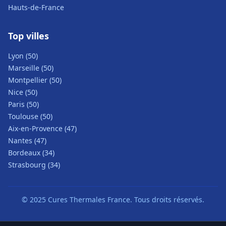
Hauts-de-France
Top villes
Lyon (50)
Marseille (50)
Montpellier (50)
Nice (50)
Paris (50)
Toulouse (50)
Aix-en-Provence (47)
Nantes (47)
Bordeaux (34)
Strasbourg (34)
© 2025 Cures Thermales France. Tous droits réservés.