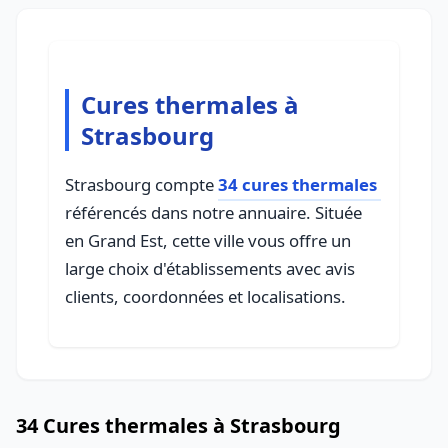
Cures thermales à
Strasbourg
Strasbourg compte
34 cures thermales
référencés dans notre annuaire. Située
en Grand Est, cette ville vous offre un
large choix d'établissements avec avis
clients, coordonnées et localisations.
34 Cures thermales à Strasbourg