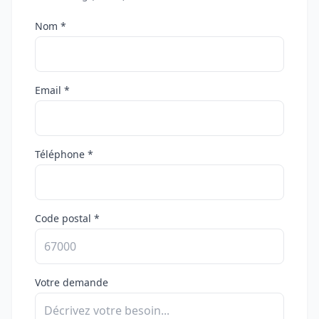
Nom *
Email *
Téléphone *
Code postal *
Votre demande