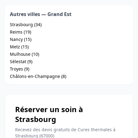
Autres villes — Grand Est
Strasbourg (34)
Reims (19)
Nancy (15)
Metz (15)
Mulhouse (10)
Sélestat (9)
Troyes (9)
Châlons-en-Champagne (8)
Réserver un soin à
Strasbourg
Recevez des devis gratuits de Cures thermales à
Strasbourg (67000)