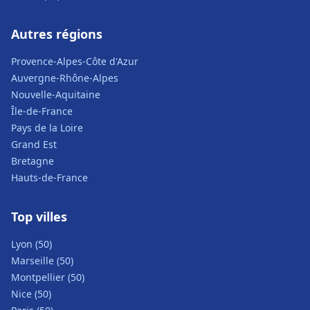
Autres régions
Provence-Alpes-Côte d'Azur
Auvergne-Rhône-Alpes
Nouvelle-Aquitaine
Île-de-France
Pays de la Loire
Grand Est
Bretagne
Hauts-de-France
Top villes
Lyon (50)
Marseille (50)
Montpellier (50)
Nice (50)