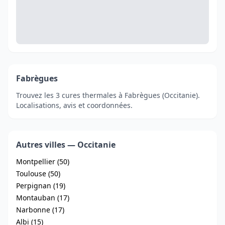
Fabrègues
Trouvez les 3 cures thermales à Fabrègues (Occitanie).
Localisations, avis et coordonnées.
Autres villes — Occitanie
Montpellier (50)
Toulouse (50)
Perpignan (19)
Montauban (17)
Narbonne (17)
Albi (15)