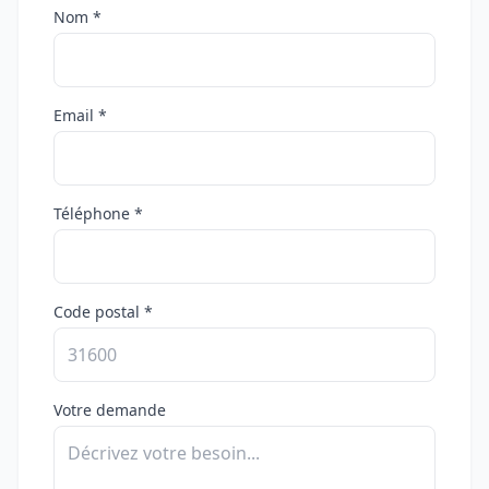
Nom *
Email *
Téléphone *
Code postal *
Votre demande