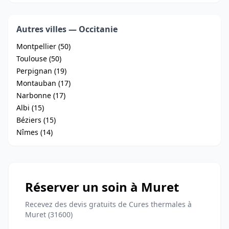
Autres villes — Occitanie
Montpellier (50)
Toulouse (50)
Perpignan (19)
Montauban (17)
Narbonne (17)
Albi (15)
Béziers (15)
Nîmes (14)
Réserver un soin à Muret
Recevez des devis gratuits de Cures thermales à
Muret (31600)