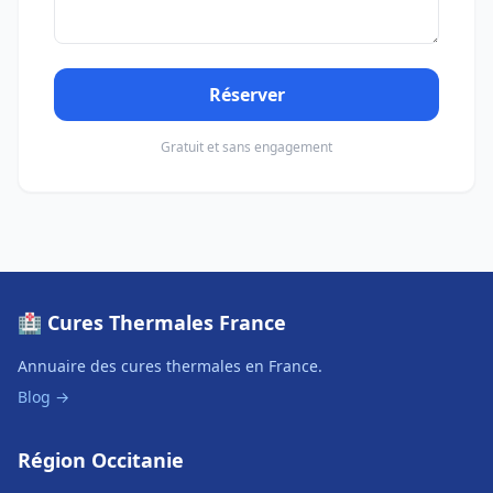
Réserver
Gratuit et sans engagement
🏥 Cures Thermales France
Annuaire des cures thermales en France.
Blog →
Région Occitanie