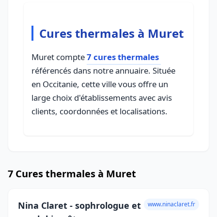
Cures thermales à Muret
Muret compte
7 cures thermales
référencés dans notre annuaire. Située
en Occitanie, cette ville vous offre un
large choix d'établissements avec avis
clients, coordonnées et localisations.
7 Cures thermales à Muret
Nina Claret - sophrologue et
www.ninaclaret.fr