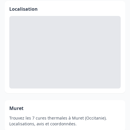
Localisation
Muret
Trouvez les 7 cures thermales à Muret (Occitanie).
Localisations, avis et coordonnées.