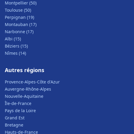
Montpellier (50)
Toulouse (50)
Perpignan (19)
Montauban (17)
Narbonne (17)
Albi (15)
Béziers (15)
Nîmes (14)
Autres régions
Provence-Alpes-Côte d'Azur
Auvergne-Rhône-Alpes
Nouvelle-Aquitaine
Île-de-France
Pays de la Loire
Grand Est
Bretagne
Hauts-de-France