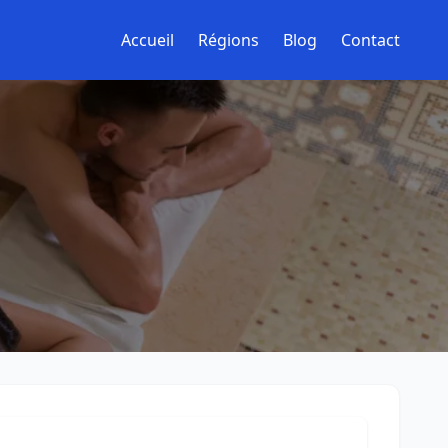
Accueil
Régions
Blog
Contact