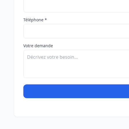
Téléphone *
Votre demande