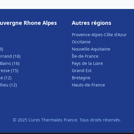
uvergne Rhone Alpes
Autres régions
Provence-Alpes-Côte d'Azur
Occitanie
3)
Nouvelle-Aquitaine
rrand (16)
Île-de-France
Bains (16)
Pays de la Loire
esse (15)
Grand Est
e (12)
Bretagne
lieu (12)
Hauts-de-France
© 2025 Cures Thermales France. Tous droits réservés.