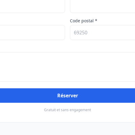
Code postal *
Réserver
Gratuit et sans engagement