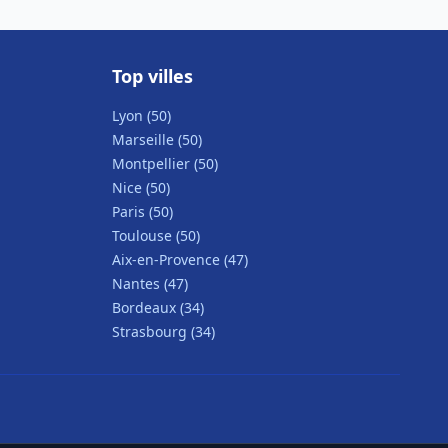
Top villes
Lyon (50)
Marseille (50)
Montpellier (50)
Nice (50)
Paris (50)
Toulouse (50)
Aix-en-Provence (47)
Nantes (47)
Bordeaux (34)
Strasbourg (34)