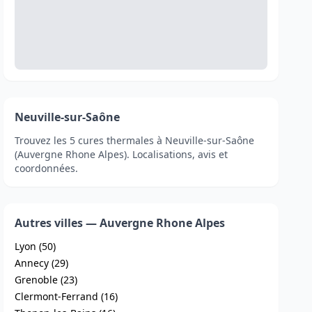
Neuville-sur-Saône
Trouvez les 5 cures thermales à Neuville-sur-Saône
(Auvergne Rhone Alpes). Localisations, avis et
coordonnées.
Autres villes — Auvergne Rhone Alpes
Lyon (50)
Annecy (29)
Grenoble (23)
Clermont-Ferrand (16)