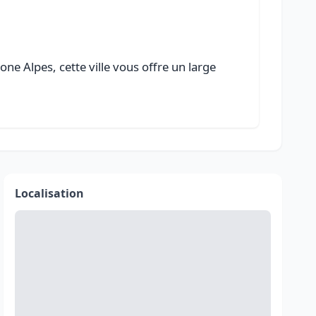
e Alpes, cette ville vous offre un large
Localisation