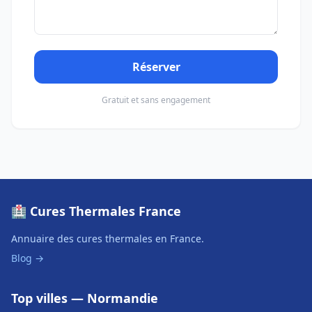
Réserver
Gratuit et sans engagement
🏥 Cures Thermales France
Annuaire des cures thermales en France.
Blog →
Top villes — Normandie