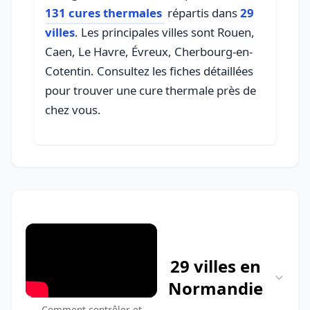
131 cures thermales
répartis dans
29
villes
. Les principales villes sont Rouen,
Caen, Le Havre, Évreux, Cherbourg-en-
Cotentin. Consultez les fiches détaillées
pour trouver une cure thermale près de
chez vous.
29 villes en
Normandie
Comment contrôler et