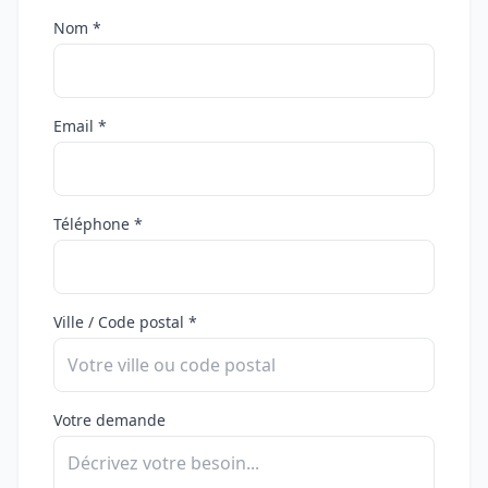
Nom *
Email *
Téléphone *
Ville / Code postal *
Votre demande