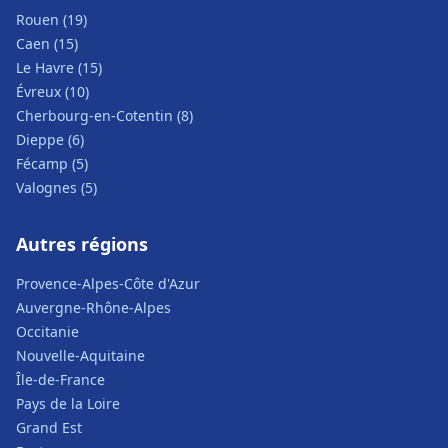
Rouen (19)
Caen (15)
Le Havre (15)
Évreux (10)
Cherbourg-en-Cotentin (8)
Dieppe (6)
Fécamp (5)
Valognes (5)
Autres régions
Provence-Alpes-Côte d'Azur
Auvergne-Rhône-Alpes
Occitanie
Nouvelle-Aquitaine
Île-de-France
Pays de la Loire
Grand Est