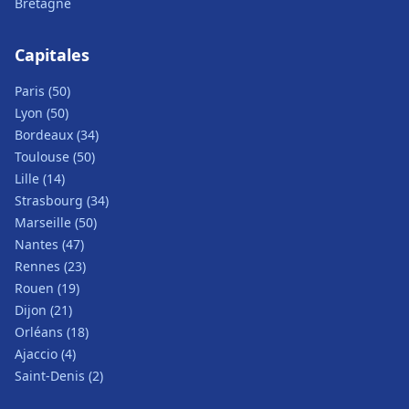
Bretagne
Capitales
Paris (50)
Lyon (50)
Bordeaux (34)
Toulouse (50)
Lille (14)
Strasbourg (34)
Marseille (50)
Nantes (47)
Rennes (23)
Rouen (19)
Dijon (21)
Orléans (18)
Ajaccio (4)
Saint-Denis (2)