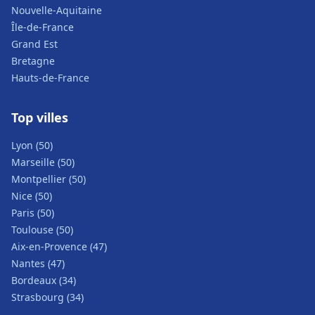
Nouvelle-Aquitaine
Île-de-France
Grand Est
Bretagne
Hauts-de-France
Top villes
Lyon (50)
Marseille (50)
Montpellier (50)
Nice (50)
Paris (50)
Toulouse (50)
Aix-en-Provence (47)
Nantes (47)
Bordeaux (34)
Strasbourg (34)