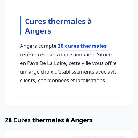
Cures thermales à
Angers
Angers compte
28 cures thermales
référencés dans notre annuaire. Située
en Pays De La Loire, cette ville vous offre
un large choix d'établissements avec avis
clients, coordonnées et localisations.
28 Cures thermales à Angers