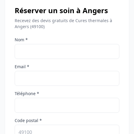
Réserver un soin à Angers
Recevez des devis gratuits de Cures thermales à
Angers (49100)
Nom *
Email *
Téléphone *
Code postal *