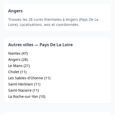
Angers
Trouvez les 28 cures thermales à Angers (Pays De La
Loire). Localisations, avis et coordonnées.
Autres villes — Pays De La Loire
Nantes (47)
Angers (28)
Le Mans (21)
Cholet (11)
Les Sables-d'Olonne (11)
Saint-Herblain (11)
Saint-Nazaire (11)
La Roche-sur-Yon (10)