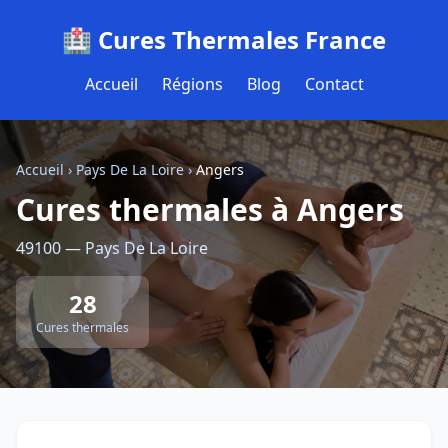
🏥 Cures Thermales France
Accueil
Régions
Blog
Contact
Accueil
›
Pays De La Loire
›
Angers
Cures thermales à Angers
49100 — Pays De La Loire
28
Cures thermales