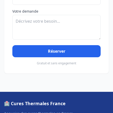
Votre demande
Réserver
Gratuit et sans engagement
🏥 Cures Thermales France