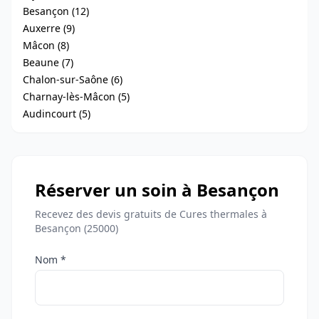
Besançon (12)
Auxerre (9)
Mâcon (8)
Beaune (7)
Chalon-sur-Saône (6)
Charnay-lès-Mâcon (5)
Audincourt (5)
Réserver un soin à Besançon
Recevez des devis gratuits de Cures thermales à
Besançon (25000)
Nom *