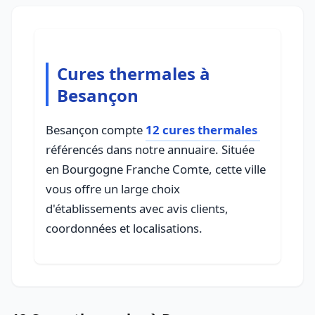
Cures thermales à
Besançon
Besançon compte
12 cures thermales
référencés dans notre annuaire. Située
en Bourgogne Franche Comte, cette ville
vous offre un large choix
d'établissements avec avis clients,
coordonnées et localisations.