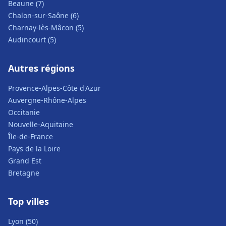
Beaune (7)
Chalon-sur-Saône (6)
Charnay-lès-Mâcon (5)
Audincourt (5)
Autres régions
Provence-Alpes-Côte d'Azur
Auvergne-Rhône-Alpes
Occitanie
Nouvelle-Aquitaine
Île-de-France
Pays de la Loire
Grand Est
Bretagne
Top villes
Lyon (50)