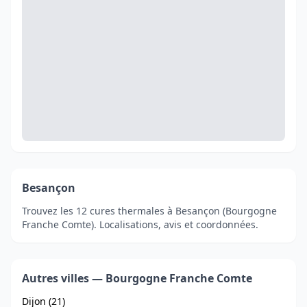
Besançon
Trouvez les 12 cures thermales à Besançon (Bourgogne
Franche Comte). Localisations, avis et coordonnées.
Autres villes — Bourgogne Franche Comte
Dijon (21)