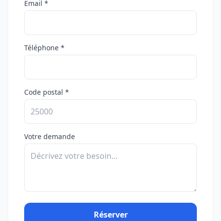
Email *
Téléphone *
Code postal *
Votre demande
Réserver