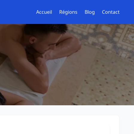
Accueil
Régions
Blog
Contact