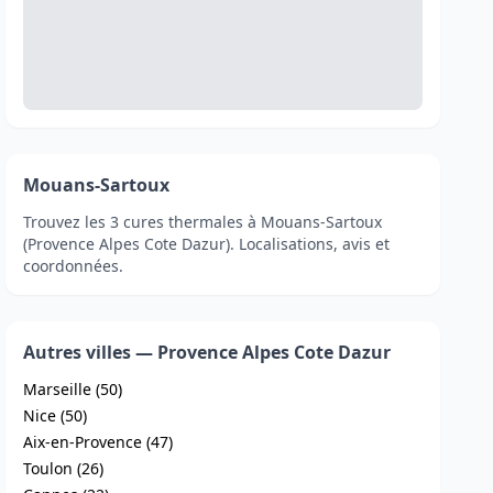
Mouans-Sartoux
Trouvez les 3 cures thermales à Mouans-Sartoux
(Provence Alpes Cote Dazur). Localisations, avis et
coordonnées.
Autres villes — Provence Alpes Cote Dazur
Marseille (50)
Nice (50)
Aix-en-Provence (47)
Toulon (26)