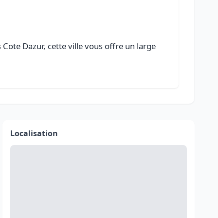
ote Dazur, cette ville vous offre un large
Localisation