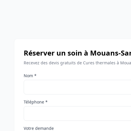
Réserver un soin à Mouans-Sa
Recevez des devis gratuits de Cures thermales à Moua
Nom *
Téléphone *
Votre demande