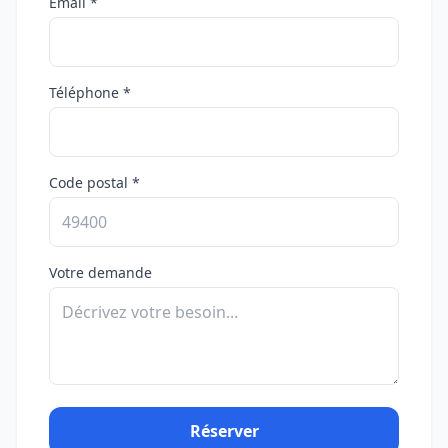
Email *
Téléphone *
Code postal *
Votre demande
Réserver