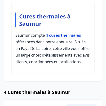
Cures thermales à
Saumur
Saumur compte
4 cures thermales
référencés dans notre annuaire. Située
en Pays De La Loire, cette ville vous offre
un large choix d'établissements avec avis
clients, coordonnées et localisations.
4 Cures thermales à Saumur