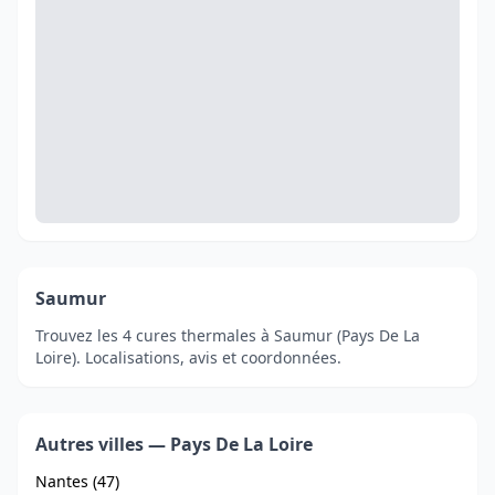
Saumur
Trouvez les 4 cures thermales à Saumur (Pays De La
Loire). Localisations, avis et coordonnées.
Autres villes — Pays De La Loire
Nantes (47)