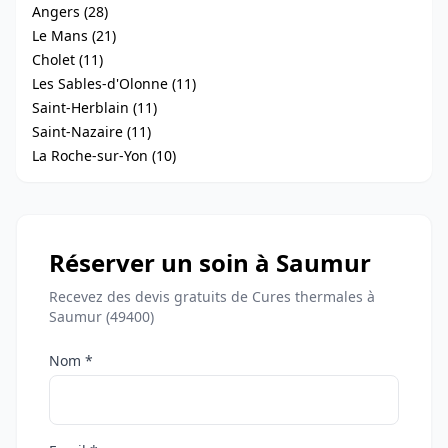
Angers (28)
Le Mans (21)
Cholet (11)
Les Sables-d'Olonne (11)
Saint-Herblain (11)
Saint-Nazaire (11)
La Roche-sur-Yon (10)
Réserver un soin à Saumur
Recevez des devis gratuits de Cures thermales à
Saumur (49400)
Nom *